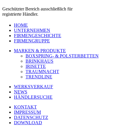
Geschützter Bereich ausschließlich für
registrierte Händler.
HOME
UNTERNEHMEN
FIRMENGESCHICHTE
FIRMENGRUPPE
MARKEN & PRODUKTE
BOXSPRING- & POLSTERBETTEN
BRINKHAUS
IRISETTE
TRAUMNACHT
TRENDLINE
WERKSVERKAUF
NEWS
HÄNDLERSUCHE
KONTAKT
IMPRESSUM
DATENSCHUTZ
DOWNLOAD