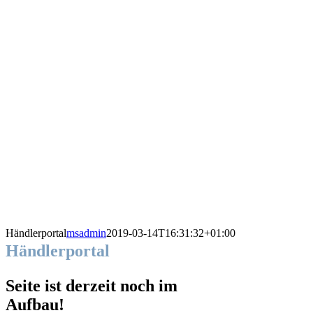
Händlerportal
msadmin
2019-03-14T16:31:32+01:00
Händlerportal
Seite ist derzeit noch im
Aufbau!