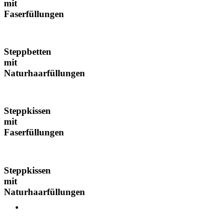
mit
Faserfüllungen
Steppbetten
mit
Naturhaarfüllungen
Steppkissen
mit
Faserfüllungen
Steppkissen
mit
Naturhaarfüllungen