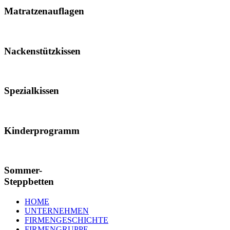
Matratzenauflagen
Nackenstützkissen
Spezialkissen
Kinderprogramm
Sommer-
Steppbetten
HOME
UNTERNEHMEN
FIRMENGESCHICHTE
FIRMENGRUPPE