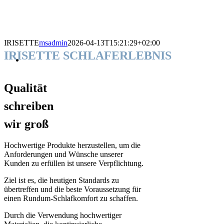
IRISETTE
msadmin
2026-04-13T15:21:29+02:00
IRISETTE SCHLAFERLEBNIS
Qualität
schreiben
wir groß
Hochwertige Produkte herzustellen, um die
Anforderungen und Wünsche unserer
Kunden zu erfüllen ist unsere Verpflichtung.
Ziel ist es, die heutigen Standards zu
übertreffen und die beste Voraussetzung für
einen Rundum-Schlafkomfort zu schaffen.
Durch die Verwendung hochwertiger